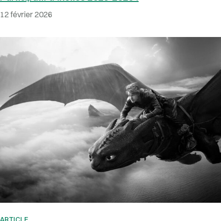
12 février 2026
ARTICLE