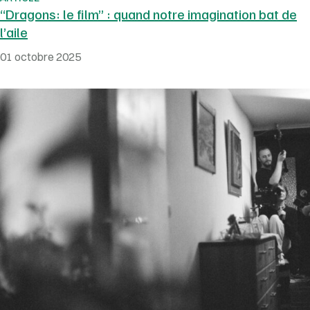
“Dragons: le film” : quand notre imagination bat de
l’aile
01 octobre 2025