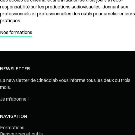
responsabilité sur les productions audiovisuelles, donnant aux
professionnels et professionnelles des outils pour améliorer leurs
pratiques.
Nos formations
NEWSLETTER
La newsletter de Cinécolab vous informe tous les deux ou trois
mois.
Je m'abonne !
NAVIGATION
Formations
Ressources et outils