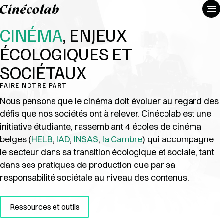
CINÉMA
, ENJEUX
ÉCOLOGIQUES ET
SOCIÉTAUX
FAIRE NOTRE PART
Nous pensons que le cinéma doit évoluer au regard des
défis que nos sociétés ont à relever. Cinécolab est une
initiative étudiante, rassemblant 4 écoles de cinéma
belges (
HELB
,
IAD
,
INSAS
,
la Cambre
) qui accompagne
le secteur dans sa transition écologique et sociale, tant
dans ses pratiques de production que par sa
responsabilité sociétale au niveau des contenus.
Ressources et outils