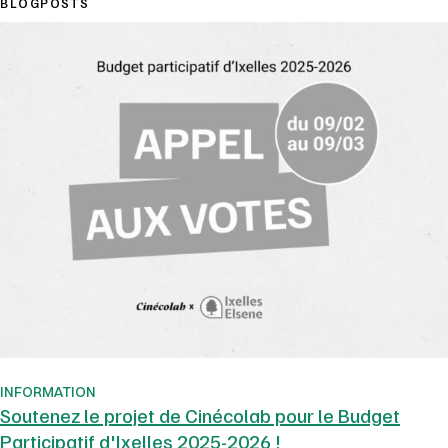
BLOGPOSTS
INFORMATION
Soutenez le projet de Cinécolab pour le Budget
Participatif d'Ixelles 2025-2026 !