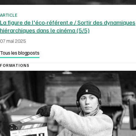
ARTICLE
La figure de l'éco-référent.e / Sortir des dynamiques
hiérarchiques dans le cinéma (5/5)
07 mai 2025
Tous les blogposts
FORMATIONS