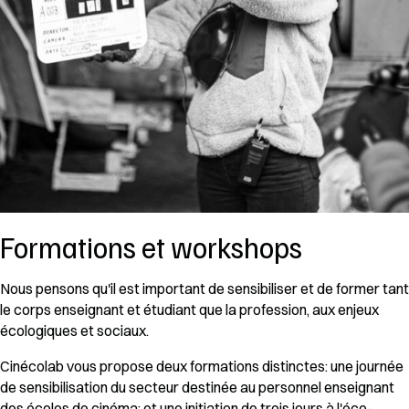
Formations et workshops
Nous pensons qu'il est important de sensibiliser et de former tant
le corps enseignant et étudiant que la profession, aux enjeux
écologiques et sociaux.
Cinécolab vous propose deux formations distinctes: une journée
de sensibilisation du secteur destinée au personnel enseignant
des écoles de cinéma; et une initiation de trois jours à l'éco-