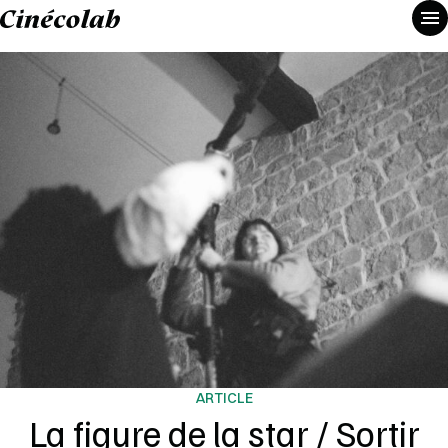
ARTICLE
La figure de la star / Sortir